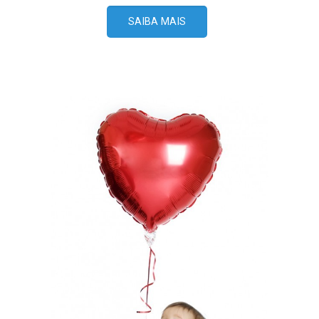
SAIBA MAIS