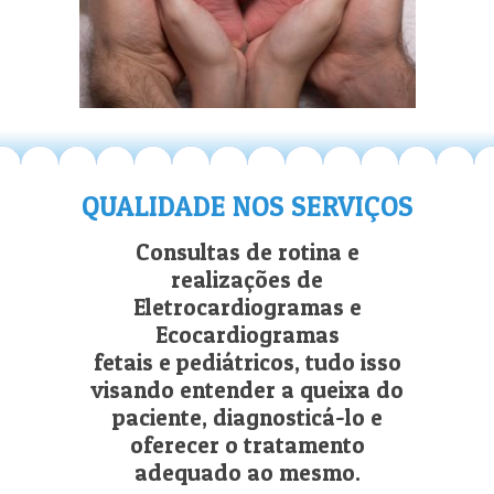
QUALIDADE NOS SERVIÇOS
Consultas de rotina e
realizações de
Eletrocardiogramas e
Ecocardiogramas
fetais e pediátricos, tudo isso
visando entender a queixa do
paciente, diagnosticá-lo e
oferecer o tratamento
adequado ao mesmo.