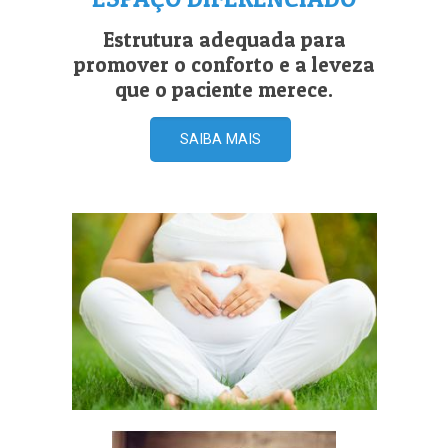
Estrutura adequada para
promover o conforto e a leveza
que o paciente merece.
SAIBA MAIS