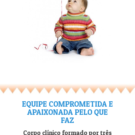
EQUIPE COMPROMETIDA E
APAIXONADA PELO QUE
FAZ
Corpo clínico formado por três