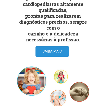
cardiopediatras altamente
qualificadas,
prontas para realizarem
diagnósticos precisos, sempre
com o
carinho e a delicadeza
necessárias à profissão.
SAIBA MAIS